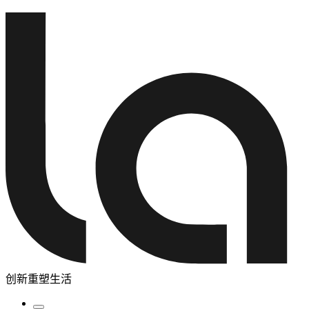
创新重塑生活