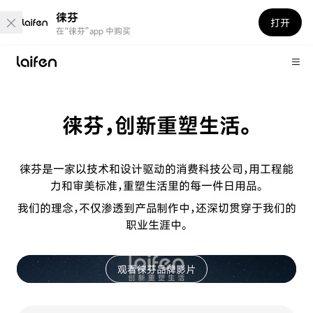
徕芬
打开
在“徕芬”app 中购买
徕芬，创新重塑生活。
徕芬是一家以技术和设计驱动的消费科技公司，用工程能
力和审美标准，重塑生活里的每一件日用品。
我们的理念，不仅渗透到产品制作中，还深切贯穿于我们的
职业生涯中。
观看徕芬品牌影片