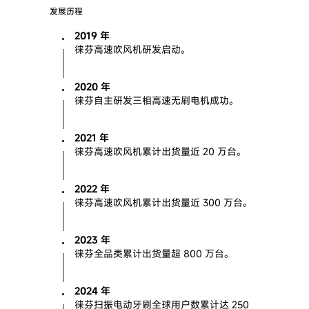
发展历程
2019 年
徕芬高速吹风机研发启动。
2020 年
徕芬自主研发三相高速无刷电机成功。
2021 年
徕芬高速吹风机累计出货量近 20 万台。
2022 年
徕芬高速吹风机累计出货量近 300 万台。
2023 年
徕芬全品类累计出货量超 800 万台。
2024 年
徕芬扫振电动牙刷全球用户数累计达 250