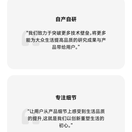
自产自研
“我们致力于突破更多技术壁垒，将更多
能为大众生活提高品质的研究成果与产
品带给用户。”
专注细节
“让用户从产品细节上感受到生活品质
的提升,这就是我们以创新重塑生活的
初心。”