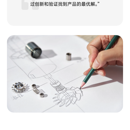
过创新和验证找到产品的最优解。”