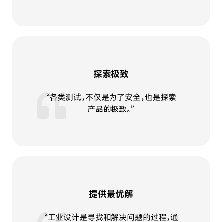
探索极致
“各类测试，不仅是为了安全，也是探索
产品的极致。”
提供最优解
“工业设计是寻找和解决问题的过程，通