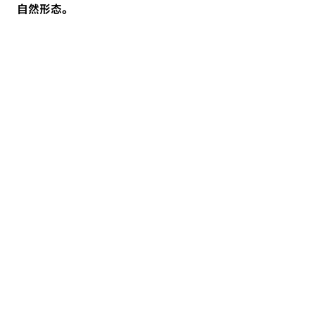
自然形态。