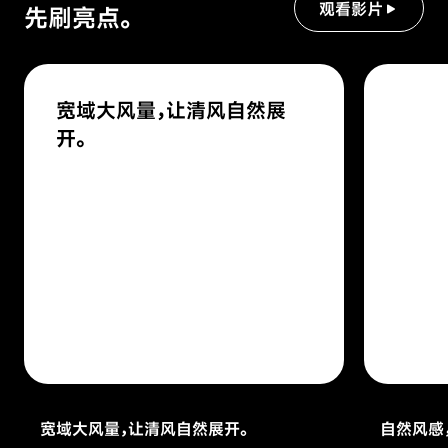
观看影片
先刷亮点。
宽域大风量，让清风自然展
开。
宽域大风量，让清风自然展开。
自然风感