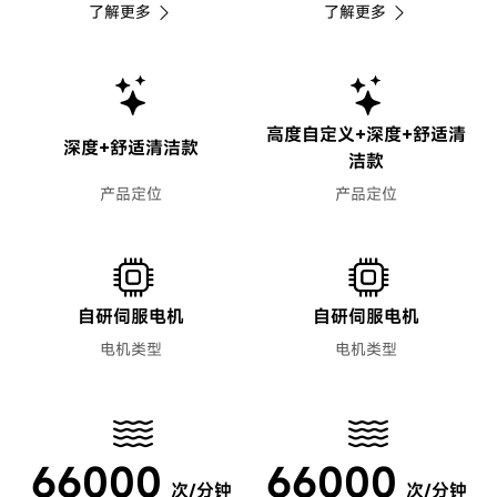
了解更多
了解更多
高度自定义+深度+舒适清
深度+舒适清洁款
洁款
产品定位
产品定位
自研伺服电机
自研伺服电机
电机类型
电机类型
66000
66000
次/分钟
次/分钟