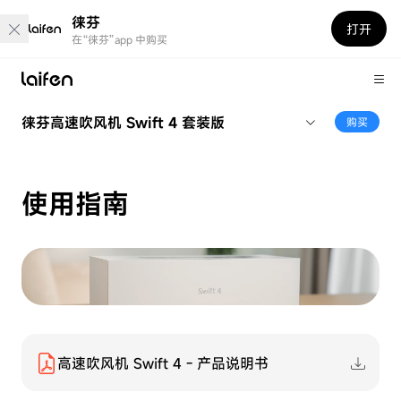
徕芬
打开
在“徕芬”app 中购买
徕芬高速吹风机 Swift 4 套装版
购买
使用指南
高速吹风机 Swift 4 - 产品说明书