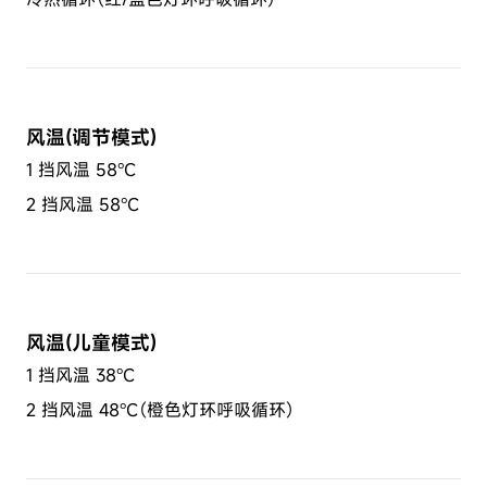
风温(调节模式)
1 挡风温 58°C
2 挡风温 58°C
风温(儿童模式)
1 挡风温 38°C
2 挡风温 48°C（橙色灯环呼吸循环）