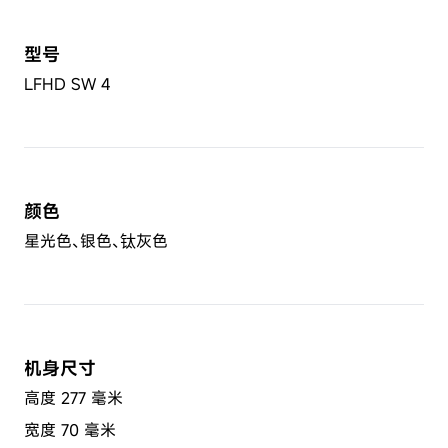
型号
LFHD SW 4
颜色
星光色、银色、钛灰色
机身尺寸
高度 277 毫米
宽度 70 毫米