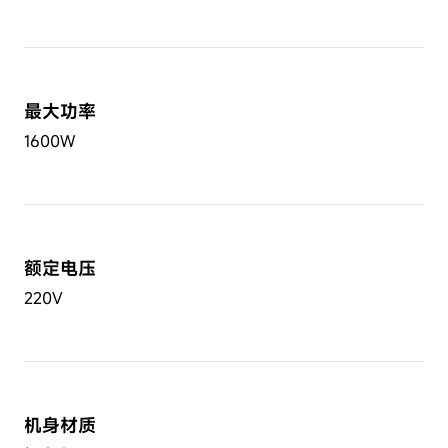
最大功率
1600W
额定电压
220V
机身材质