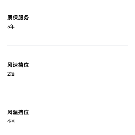
质保服务
3年
风速挡位
2挡
风温挡位
4挡