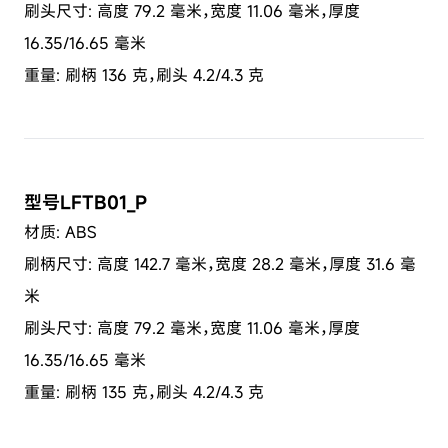
刷头尺寸: 高度 79.2 毫米，宽度 11.06 毫米，厚度
16.35/16.65 毫米
重量: 刷柄 136 克，刷头 4.2/4.3 克
型号LFTB01_P
材质: ABS
刷柄尺寸: 高度 142.7 毫米，宽度 28.2 毫米，厚度 31.6 毫
米
刷头尺寸: 高度 79.2 毫米，宽度 11.06 毫米，厚度
16.35/16.65 毫米
重量: 刷柄 135 克，刷头 4.2/4.3 克