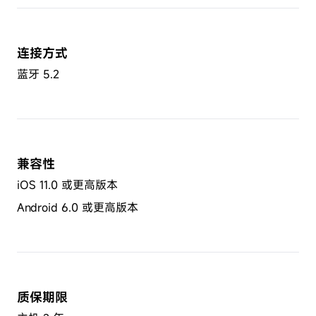
连接方式
蓝牙 5.2
兼容性
iOS 11.0 或更高版本
Android 6.0 或更高版本
质保期限