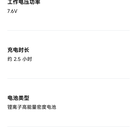
工作电压功率
7.6V
充电时长
约 2.5 小时
电池类型
锂离子高能量密度电池