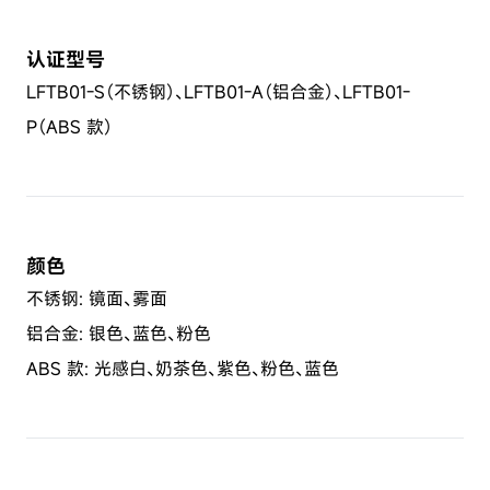
认证型号
LFTB01-S（不锈钢）、LFTB01-A（铝合金）、LFTB01-
P（ABS 款）
颜色
不锈钢: 镜面、雾面
铝合金: 银色、蓝色、粉色
ABS 款: 光感白、奶茶色、紫色、粉色、蓝色