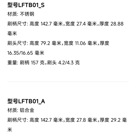
型号LFTB01_S
材质: 不锈钢
刷柄尺寸: 高度 142.7 毫米，宽度 27.4 毫米，厚度 28.88
毫米
刷头尺寸: 高度 79.2 毫米，宽度 11.06 毫米，厚度
16.35/16.65 毫米
重量: 刷柄 157 克，刷头 4.2/4.3 克
型号LFTB01_A
材质: 铝合金
刷柄尺寸: 高度 142.7 毫米，宽度 27.8 毫米，厚度 29.2 毫
米