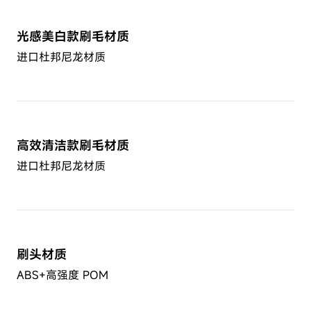
光感美白款刷毛材质
进口杜邦尼龙材质
高效清洁款刷毛材质
进口杜邦尼龙材质
刷头材质
ABS+高强度 POM