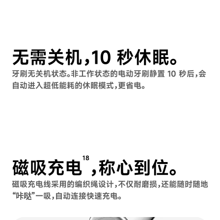
无需关机，10 秒休眠。
牙刷无关机状态。非工作状态的电动牙刷静置 10 秒后，会
自动进入超低能耗的休眠模式，更省电。
18
磁吸充电
，称心到位。
磁吸充电线采用的编织绳设计，不仅耐磨损，还能随时随地
“咔哒”一吸，自动连接快速充电。