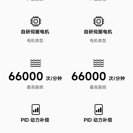
自研伺服电机
自研伺服电机
电机类型
电机类型
66000
66000
次/分钟
次/分钟
最高振频
最高振频
PID 动力补偿
PID 动力补偿