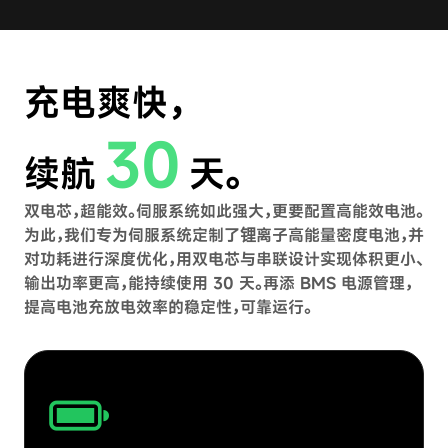
充电爽快，
30
续航
天。
双电芯，超能效。伺服系统如此强大，更要配置高能效电池。
为此，我们专为伺服系统定制了锂离子高能量密度电池，并
对功耗进行深度优化，用双电芯与串联设计实现体积更小、
输出功率更高，能持续使用 30 天。再添 BMS 电源管理，
提高电池充放电效率的稳定性，可靠运行。