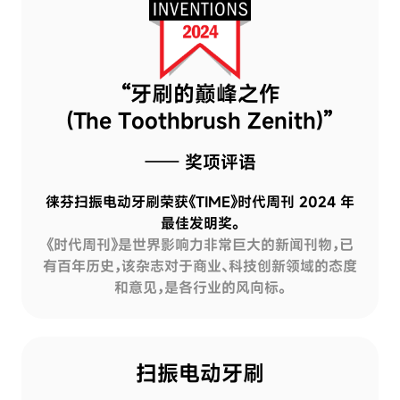
“牙刷的巅峰之作
(The Toothbrush Zenith)”
—— 奖项评语
徕芬扫振电动牙刷荣获《TIME》时代周刊 2024 年
最佳发明奖。
《时代周刊》是世界影响力非常巨大的新闻刊物，已
有百年历史，该杂志对于商业、科技创新领域的态度
和意见，是各行业的风向标。
扫振电动牙刷