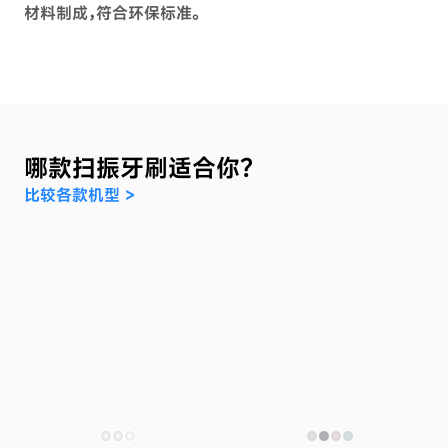
材料制成，符合环保标准。
哪款扫振牙刷适合你？
比较各款机型 >