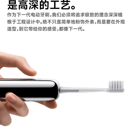
是高深的工艺。
作为下一代电动牙刷，我们必须将追求极致的理念深深植
根于⼯程设计中。绝不只是简单地粉饰外表，而是要在外观
造型，到它带给你的感受，都像下一代。