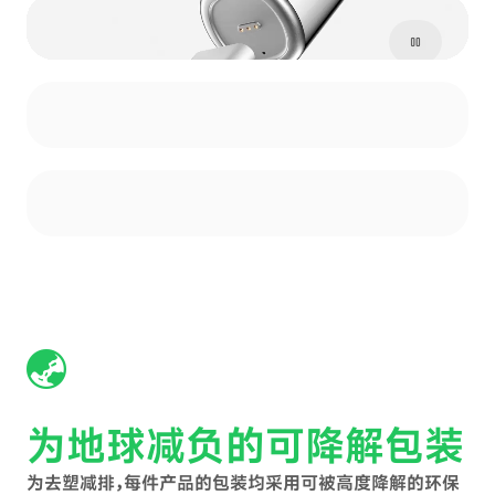
pause
为地球减负的可降解包装
为去塑减排，每件产品的包装均采用可被高度降解的环保