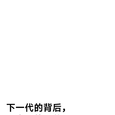
下一代的背后，