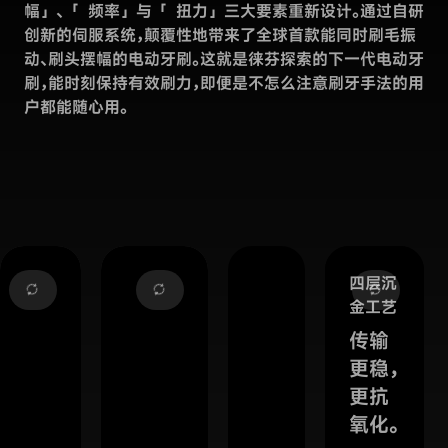
幅」、
「
频率」与
「
扭力」三大要素重新设计。通过自研
创新的伺服系统，颠覆性地带来了全球首款能同时刷毛振
动、刷头摆幅的电动牙刷。这就是徕芬探索的下一代电动牙
刷，能时刻保持有效刷力，即便是不怎么注意刷牙手法的用
户都能随心用。
四层沉
金工艺
传输
更稳，
更抗
氧化。