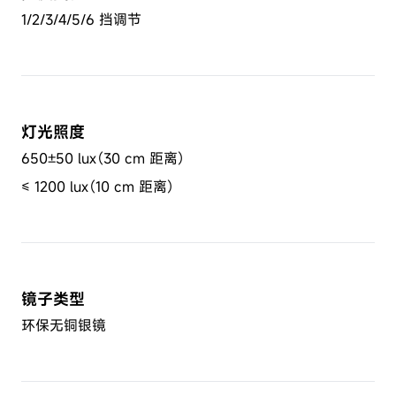
1/2/3/4/5/6 挡调节
灯光照度
650±50 lux（30 cm 距离）
≤ 1200 lux（10 cm 距离）
镜子类型
环保无铜银镜