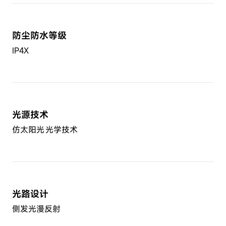
防尘防水等级
IP4X
光源技术
仿太阳光光学技术
光路设计
侧发光漫反射