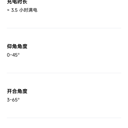
充电时长
≈ 3.5 小时满电
仰角角度
0–45°
开合角度
3–65°