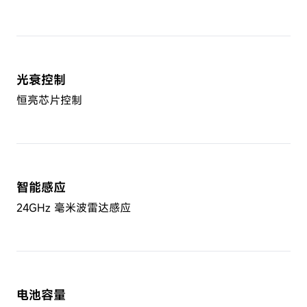
光衰控制
恒亮芯片控制
智能感应
24GHz 毫米波雷达感应
电池容量