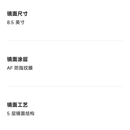
镜面尺寸
8.5 英寸
镜面涂层
AF 防指纹膜
镜面工艺
5 层镜面结构