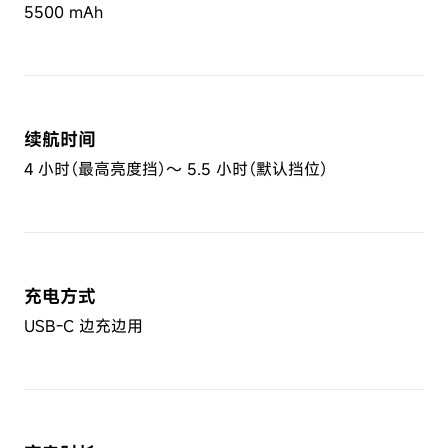
5500 mAh
续航时间
4 小时（最高亮度挡）～ 5.5 小时（默认挡位）
充电方式
USB-C 边充边用