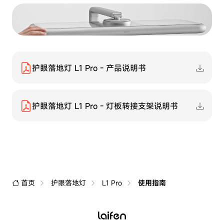
护眼落地灯 L1 Pro - 产品说明书
护眼落地灯 L1 Pro - 灯板转接支架说明书
首页
护眼落地灯
L1 Pro
使用指南