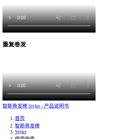
重复卷发
智能卷发棒 Styler - 产品说明书
首页
智能卷发棒
Styler
使用指南