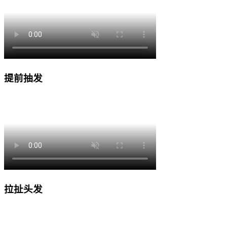
提前抽发
拉扯头发