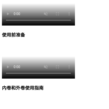
使用前准备
内卷和外卷使用指南