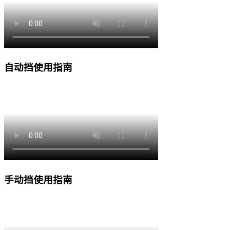
自动挡使用指南
手动挡使用指南