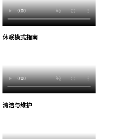
休眠模式指南
清洁与维护