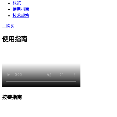
概览
使用指南
技术规格
购买
使用指南
按键指南