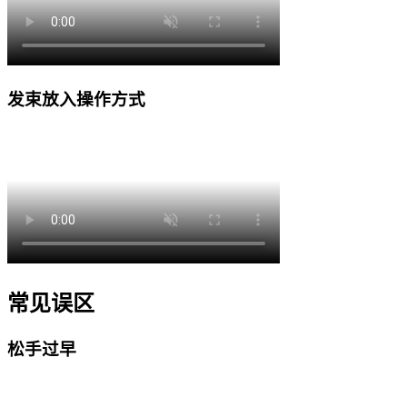
发束放入操作方式
常见误区
松手过早