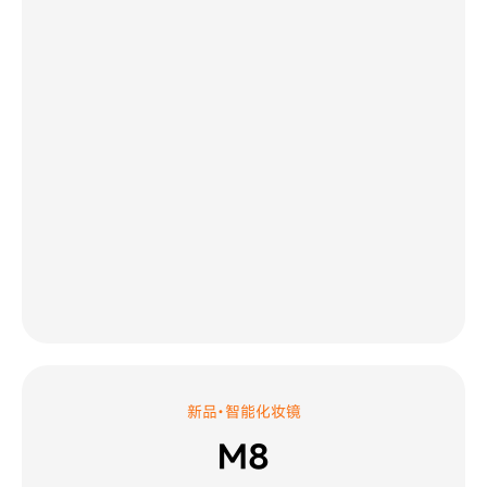
新品·智能化妆镜
M8