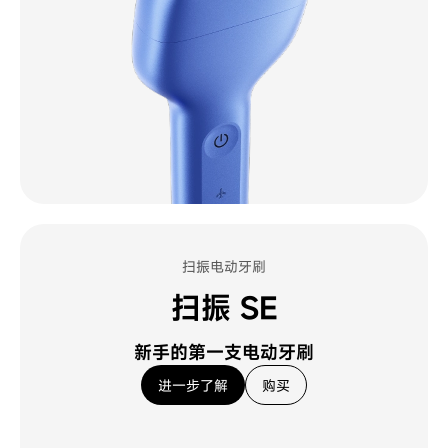
扫振电动牙刷
扫振 SE
新手的第一支电动牙刷
进一步了解
购买