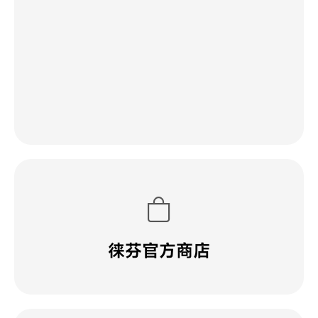
徕芬官方商店