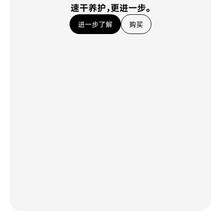
速干养护，更进一步。
进一步了解
购买