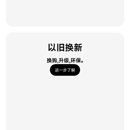
以旧换新
换购,升级,环保。
进一步了解