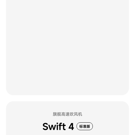
旗舰高速吹风机
Swift 4
标准版