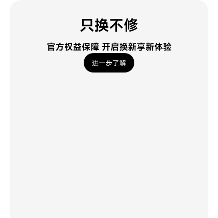
只换不修
官方权益保障 开启换新享新体验
进一步了解