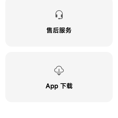
售后服务
App 下载